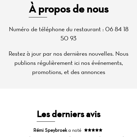
À propos de nous
Numéro de téléphone du restaurant : 06 84 18
50 93
Restez à jour par nos dernières nouvelles. Nous
publions régulièrement ici nos événements,
promotions, et des annonces
Les derniers avis
Rémi Speybroek
a noté