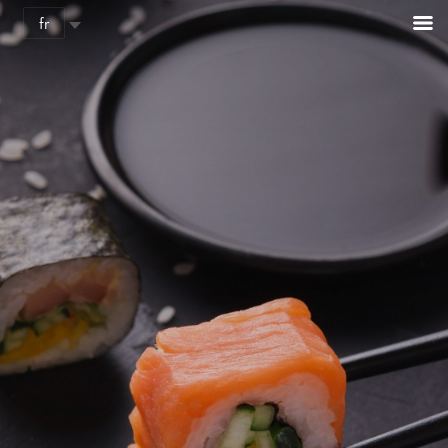
Cookies management panel
fr