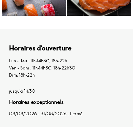
Horaires d’ouverture
Lun - Jeu : 11h-14h30, 18h-22h
Ven - Sam : 11h-14h30, 18h-22h30
Dim: 18h-22h
jusqu'à 14:30
Horaires exceptionnels
08/08/2026 - 31/08/2026 : Fermé